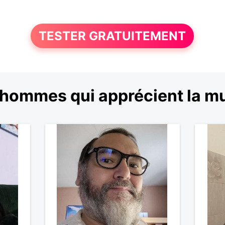
TESTER GRATUITEMENT
'hommes qui apprécient la m