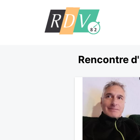
Rencontre d