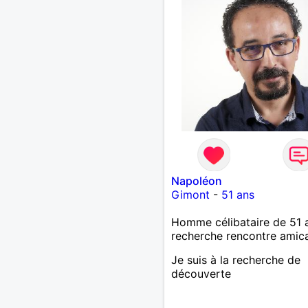
Napoléon
Gimont
-
51 ans
Homme célibataire de 51 
recherche rencontre amic
Je suis à la recherche de
découverte