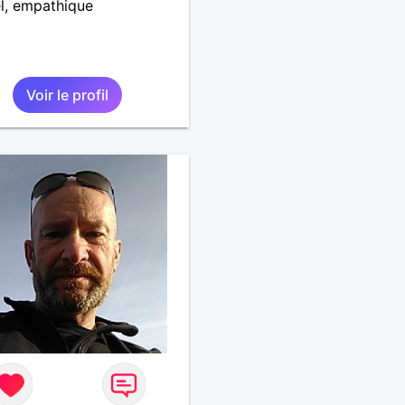
l, empathique
Voir le profil