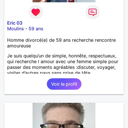
Eric 03
Moulins
-
59 ans
Homme divorcé(e) de 59 ans recherche rencontre
amoureuse
Je suis quelqu’un de simple, honnête, respectueux,
qui recherche l amour avec une femme simple pour
passer des moments agréables :discuter, voyager,
visiter d’autres pays sans prise de tête.
Voir le profil