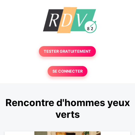
TESTER GRATUITEMENT
SE CONNECTER
Rencontre d'hommes yeux
verts