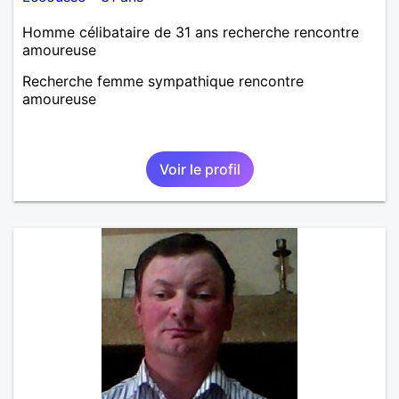
Homme célibataire de 31 ans recherche rencontre
amoureuse
Recherche femme sympathique rencontre
amoureuse
Voir le profil