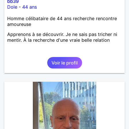
bb39
Dole
-
44 ans
Homme célibataire de 44 ans recherche rencontre
amoureuse
Apprenons à se découvrir. Je ne sais pas tricher ni
mentir. À la recherche d'une vraie belle relation
Voir le profil