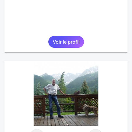
Voir le profil