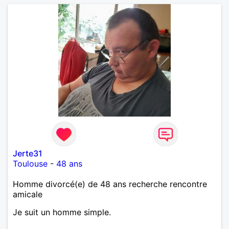
Jerte31
Toulouse
-
48 ans
Homme divorcé(e) de 48 ans recherche rencontre
amicale
Je suit un homme simple.