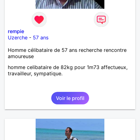
rempie
Uzerche
-
57 ans
Homme célibataire de 57 ans recherche rencontre
amoureuse
homme celibataire de 82kg pour 1m73 affectueux,
travailleur, sympatique.
Voir le profil