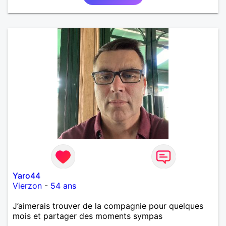
Yaro44
Vierzon
-
54 ans
J’aimerais trouver de la compagnie pour quelques
mois et partager des moments sympas