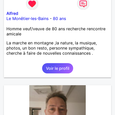
Alfred
Le Monêtier-les-Bains
-
80 ans
Homme veuf/veuve de 80 ans recherche rencontre
amicale
La marche en montagne ,la nature, la musique,
photos, un bon resto, personne sympathique,
cherche à faire de nouvelles connaissances .
Voir le profil