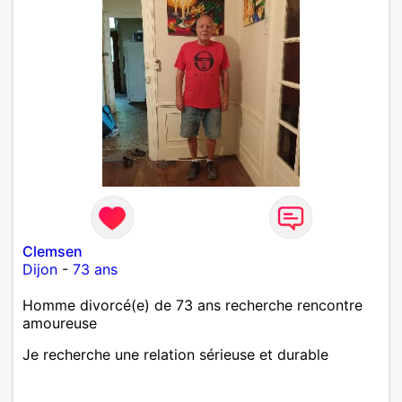
Clemsen
Dijon
-
73 ans
Homme divorcé(e) de 73 ans recherche rencontre
amoureuse
Je recherche une relation sérieuse et durable