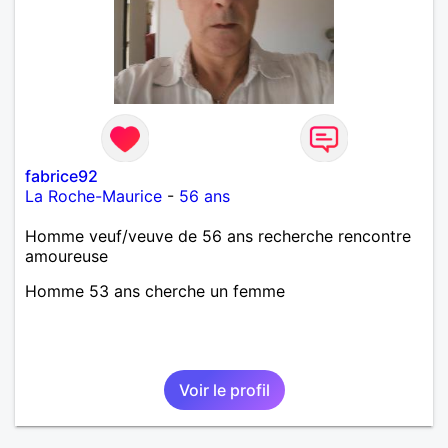
fabrice92
La Roche-Maurice
-
56 ans
Homme veuf/veuve de 56 ans recherche rencontre
amoureuse
Homme 53 ans cherche un femme
Voir le profil