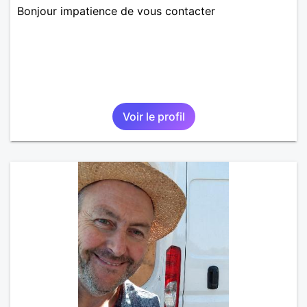
Bonjour impatience de vous contacter
Voir le profil