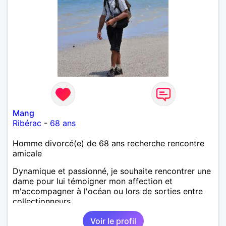
Mang
Ribérac
-
68 ans
Homme divorcé(e) de 68 ans recherche rencontre
amicale
Dynamique et passionné, je souhaite rencontrer une
dame pour lui témoigner mon affection et
m'accompagner à l'océan ou lors de sorties entre
collectionneurs.
Voir le profil