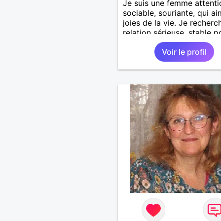
Je suis une femme attenti
sociable, souriante, qui ai
joies de la vie. Je recherc
relation sérieuse, stable p
rencontre sur la région de
Voir le profil
Tourcoing. Ceux qui sont 
loin, merci de ne pas me
contacter et pour les autr
ne manquerais pas de vou
répondre et ce sera avec pl