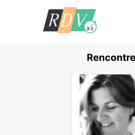
Rencontre 