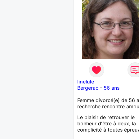
linelule
Bergerac
-
56 ans
Femme divorcé(e) de 56 
recherche rencontre amo
Le plaisir de retrouver le
bonheur d'être à deux, la
complicité à toutes épreuv