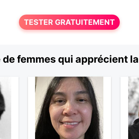
TESTER GRATUITEMENT
de femmes qui apprécient la 