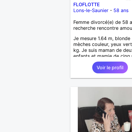
FLOFLOTTE
Lons-le-Saunier
-
58 ans
Femme divorcé(e) de 58 
recherche rencontre amo
Je mesure 1.64 m, blonde 
mèches couleur, yeux vert
kg. Je suis maman de deu
enfants et mamie de cinq p
Je fais plus jeune que mo
Voir le profil
et jeune dans ma tête. Bo
joyeuse, sensible, bienveil
aimant aller danser ou res
tranquille à la maison. Bal
bricolage... j'ai un chien. J
AES de métier et j'exerce
compte. PAT votre num me