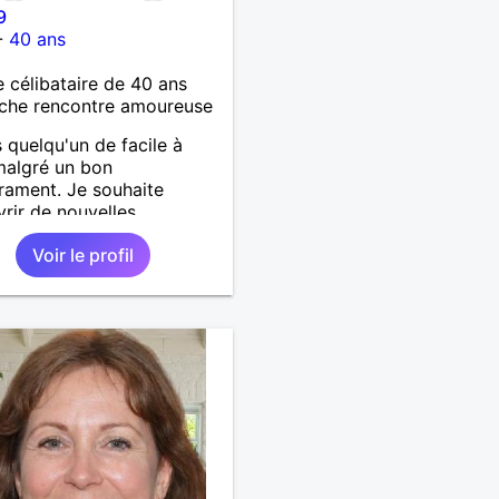
9
-
40 ans
célibataire de 40 ans
che rencontre amoureuse
s quelqu'un de facile à
malgré un bon
ament. Je souhaite
rir de nouvelles
nnes
Voir le profil