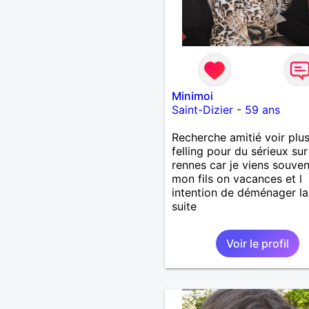
Minimoi
Saint-Dizier
-
59 ans
Recherche amitié voir plus
felling pour du sérieux sur
rennes car je viens souve
mon fils on vacances et l
intention de déménager la
suite
Voir le profil