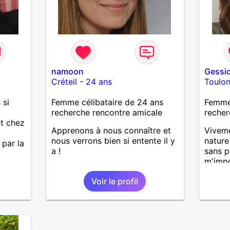
namoon
Gessi
Créteil
-
24 ans
Toulo
 si
Femme célibataire de 24 ans
Femme 
recherche rencontre amicale
recher
nt chez
Apprenons à nous connaître et
Viveme
nous verrons bien si entente il y
nature
 par la
a !
sans p
m'impo
je préf
Voir le profil
surmon