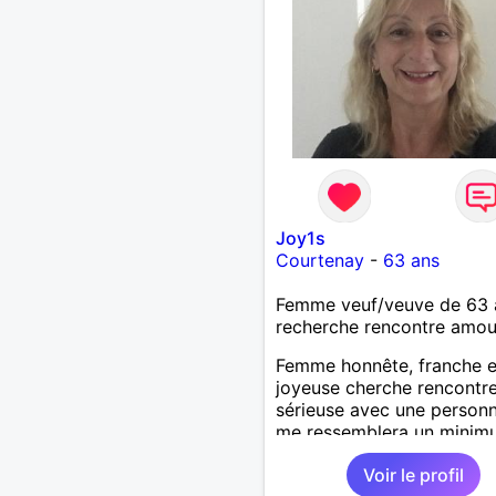
Joy1s
Courtenay
-
63 ans
Femme veuf/veuve de 63 
recherche rencontre amo
Femme honnête, franche e
joyeuse cherche rencontr
sérieuse avec une personn
me ressemblera un minimum
des défauts comme tout l
Voir le profil
monde et souhaite une vi