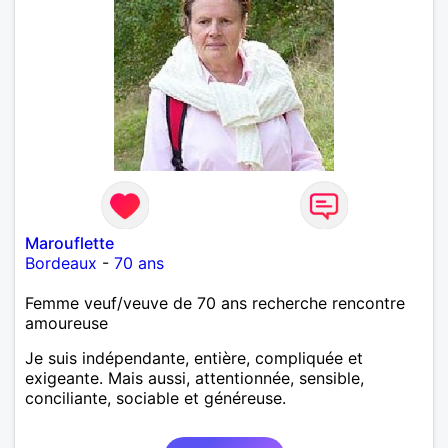
Marouflette
Bordeaux
-
70 ans
Femme veuf/veuve de 70 ans recherche rencontre
amoureuse
Je suis indépendante, entière, compliquée et
exigeante. Mais aussi, attentionnée, sensible,
conciliante, sociable et généreuse.