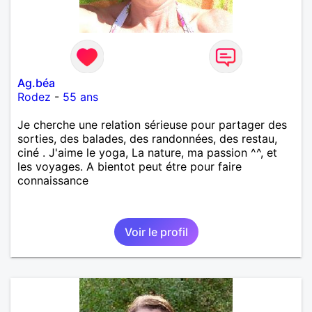
Ag.béa
Rodez
-
55 ans
Je cherche une relation sérieuse pour partager des
sorties, des balades, des randonnées, des restau,
ciné . J'aime le yoga, La nature, ma passion ^^, et
les voyages. A bientot peut étre pour faire
connaissance
Voir le profil