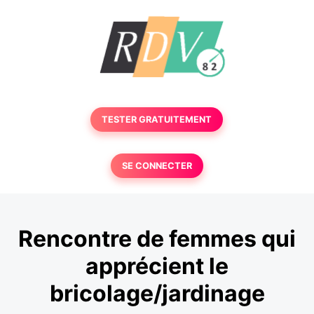
TESTER GRATUITEMENT
SE CONNECTER
Rencontre de femmes qui
apprécient le
bricolage/jardinage