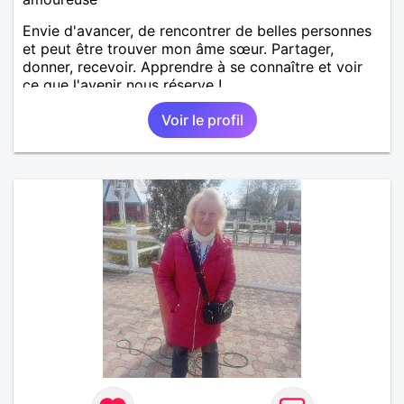
Envie d'avancer, de rencontrer de belles personnes
et peut être trouver mon âme sœur. Partager,
donner, recevoir. Apprendre à se connaître et voir
ce que l'avenir nous réserve !
Voir le profil