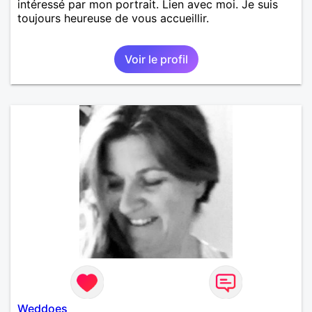
intéressé par mon portrait. Lien avec moi. Je suis
toujours heureuse de vous accueillir.
Voir le profil
Weddoes