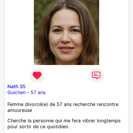
Nath 35
Guichen
-
57 ans
Femme divorcé(e) de 57 ans recherche rencontre
amoureuse
Cherche la personne qui me fera vibrer longtemps
pour sortir de ce quotidien.