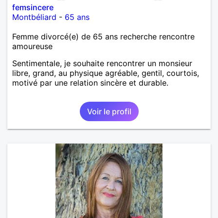
femsincere
Montbéliard
-
65 ans
Femme divorcé(e) de 65 ans recherche rencontre
amoureuse
Sentimentale, je souhaite rencontrer un monsieur
libre, grand, au physique agréable, gentil, courtois,
motivé par une relation sincère et durable.
Voir le profil