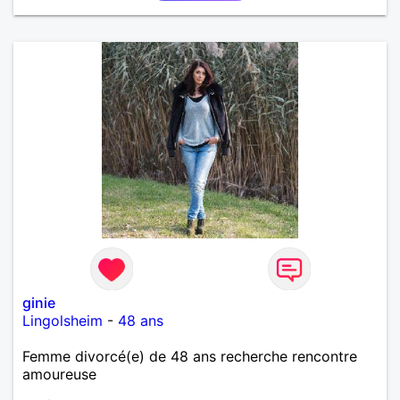
ginie
Lingolsheim
-
48 ans
Femme divorcé(e) de 48 ans recherche rencontre
amoureuse