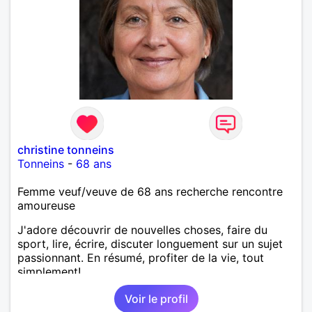
christine tonneins
Tonneins
-
68 ans
Femme veuf/veuve de 68 ans recherche rencontre
amoureuse
J'adore découvrir de nouvelles choses, faire du
sport, lire, écrire, discuter longuement sur un sujet
passionnant. En résumé, profiter de la vie, tout
simplement!
Voir le profil