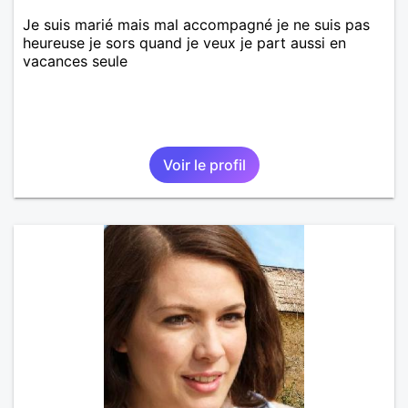
Je suis marié mais mal accompagné je ne suis pas
heureuse je sors quand je veux je part aussi en
vacances seule
Voir le profil