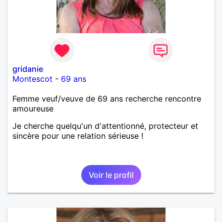
gridanie
Montescot
-
69 ans
Femme veuf/veuve de 69 ans recherche rencontre
amoureuse
Je cherche quelqu'un d'attentionné, protecteur et
sincère pour une relation sérieuse !
Voir le profil