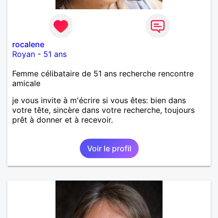
rocalene
Royan
-
51 ans
Femme célibataire de 51 ans recherche rencontre
amicale
je vous invite à m'écrire si vous êtes: bien dans
votre tête, sincère dans votre recherche, toujours
prêt à donner et à recevoir.
Voir le profil