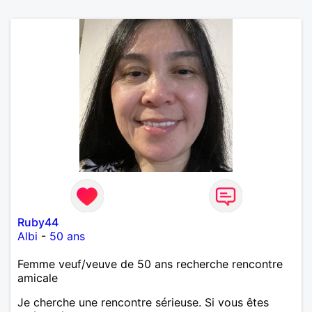
Ruby44
Albi
-
50 ans
Femme veuf/veuve de 50 ans recherche rencontre
amicale
Je cherche une rencontre sérieuse. Si vous êtes