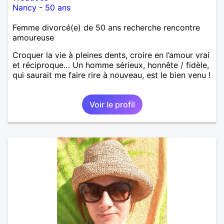
Nancy
-
50 ans
Femme divorcé(e) de 50 ans recherche rencontre
amoureuse
Croquer la vie à pleines dents, croire en l’amour vrai
et réciproque… Un homme sérieux, honnête / fidèle,
qui saurait me faire rire à nouveau, est le bien venu !
Voir le profil