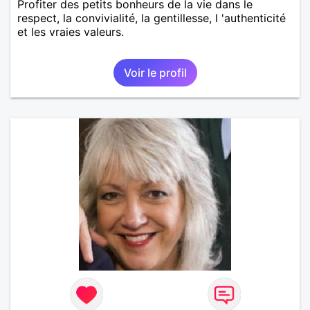
Profiter des petits bonheurs de la vie dans le
respect, la convivialité, la gentillesse, l 'authenticité
et les vraies valeurs.
Voir le profil