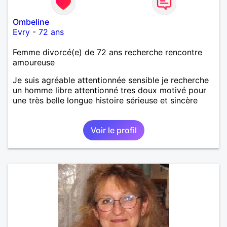
Ombeline
Evry
-
72 ans
Femme divorcé(e) de 72 ans recherche rencontre
amoureuse
Je suis agréable attentionnée sensible je recherche
un homme libre attentionné tres doux motivé pour
une très belle longue histoire sérieuse et sincère
Voir le profil