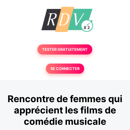
TESTER GRATUITEMENT
SE CONNECTER
Rencontre de femmes qui
apprécient les films de
comédie musicale