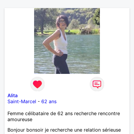
Alita
Saint-Marcel
-
62 ans
Femme célibataire de 62 ans recherche rencontre
amoureuse
Bonjour bonsoir je recherche une relation sérieuse