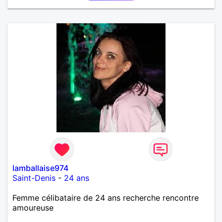
lamballaise974
Saint-Denis
-
24 ans
Femme célibataire de 24 ans recherche rencontre
amoureuse