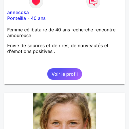
annesoka
Ponteilla
-
40 ans
Femme célibataire de 40 ans recherche rencontre
amoureuse
Envie de sourires et de rires, de nouveautés et
d'émotions positives .
Voir le profil