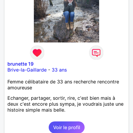
brunette 19
Brive-la-Gaillarde
-
33 ans
Femme célibataire de 33 ans recherche rencontre
amoureuse
Echanger, partager, sortir, rire, c'est bien mais à
deux c'est encore plus sympa, je voudrais juste une
histoire simple mais belle.
Voir le profil