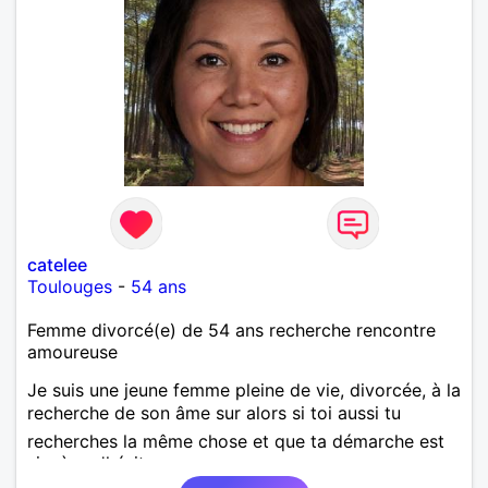
catelee
Toulouges
-
54 ans
Femme divorcé(e) de 54 ans recherche rencontre
amoureuse
Je suis une jeune femme pleine de vie, divorcée, à la
recherche de son âme sur alors si toi aussi tu
recherches la même chose et que ta démarche est
sincère n'hésite pas.