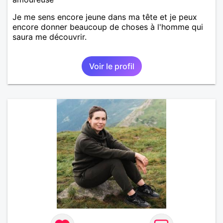
Je me sens encore jeune dans ma tête et je peux
encore donner beaucoup de choses à l'homme qui
saura me découvrir.
Voir le profil