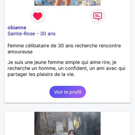
obianne
Sainte-Rose
-
30 ans
Femme célibataire de 30 ans recherche rencontre
amoureuse
Je suis une jeune femme simple qui aime rire, je
recherche un homme, un confident, un ami avec qui
partager les plaisirs de la vie.
Voir le profil