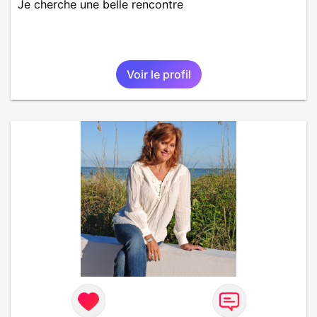
Je cherche une belle rencontre
Voir le profil