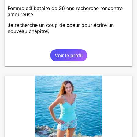
Femme célibataire de 26 ans recherche rencontre
amoureuse
Je recherche un coup de coeur pour écrire un
nouveau chapitre.
Voir le profil