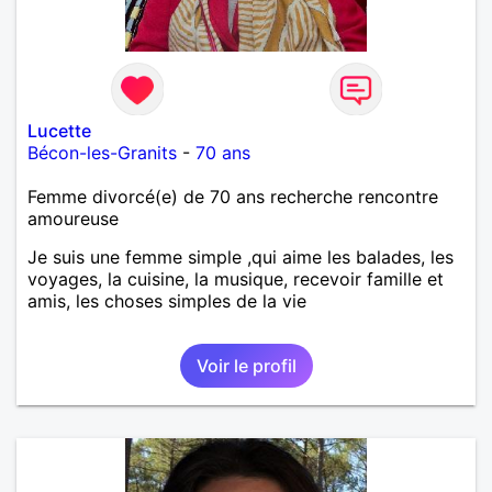
Lucette
Bécon-les-Granits
-
70 ans
Femme divorcé(e) de 70 ans recherche rencontre
amoureuse
Je suis une femme simple ,qui aime les balades, les
voyages, la cuisine, la musique, recevoir famille et
amis, les choses simples de la vie
Voir le profil