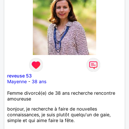
reveuse 53
Mayenne
-
38 ans
Femme divorcé(e) de 38 ans recherche rencontre
amoureuse
bonjour, je recherche à faire de nouvelles
connaissances, je suis plutôt quelqu'un de gaie,
simple et qui aime faire la fête.