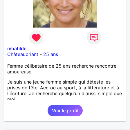
mhatilde
Châteaubriant
-
25 ans
Femme célibataire de 25 ans recherche rencontre
amoureuse
Je suis une jeune femme simple qui déteste les
prises de tête. Accroc au sport, à la littérature et à
l'écriture. Je recherche quelqu'un d'aussi simple que
moi.
Voir le profil