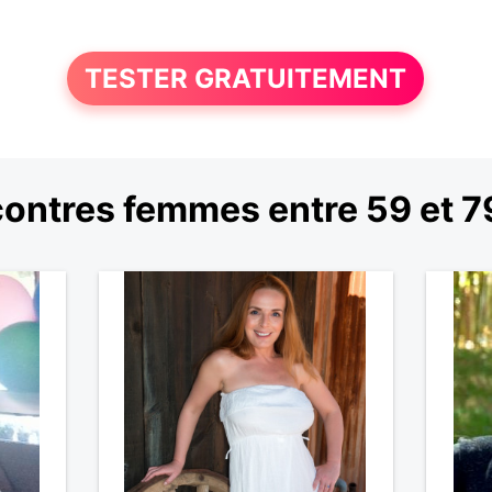
TESTER GRATUITEMENT
ontres femmes entre 59 et 7