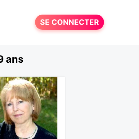
SE CONNECTER
9 ans