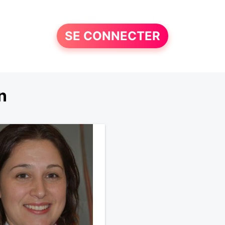
SE CONNECTER
n