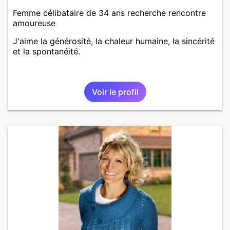
Femme célibataire de 34 ans recherche rencontre
amoureuse
J'aime la générosité, la chaleur humaine, la sincérité
et la spontanéité.
Voir le profil