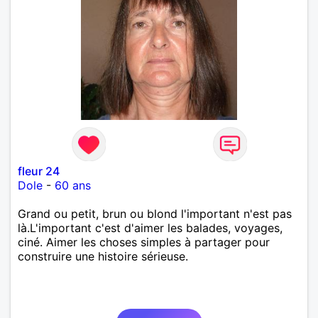
fleur 24
Dole
-
60 ans
Grand ou petit, brun ou blond l'important n'est pas
là.L'important c'est d'aimer les balades, voyages,
ciné. Aimer les choses simples à partager pour
construire une histoire sérieuse.