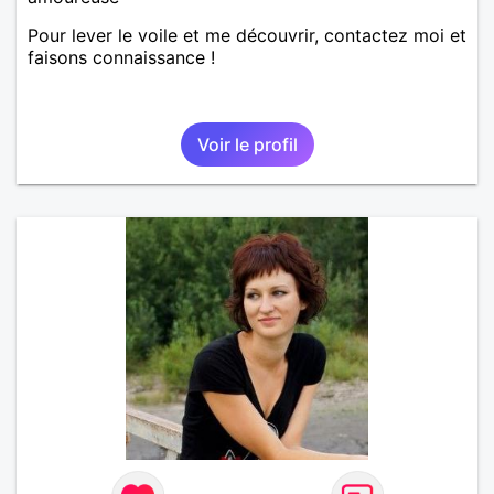
Pour lever le voile et me découvrir, contactez moi et
faisons connaissance !
Voir le profil