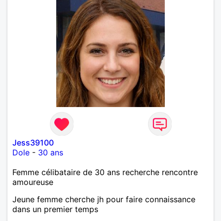
Jess39100
Dole
-
30 ans
Femme célibataire de 30 ans recherche rencontre
amoureuse
Jeune femme cherche jh pour faire connaissance
dans un premier temps