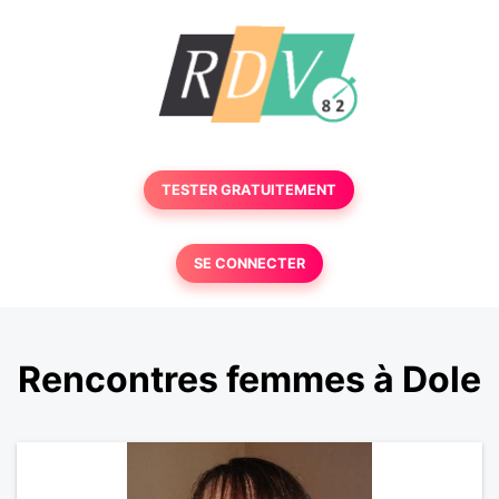
TESTER GRATUITEMENT
SE CONNECTER
Rencontres femmes à Dole