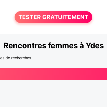
TESTER GRATUITEMENT
Rencontres femmes à Ydes
res de recherches.