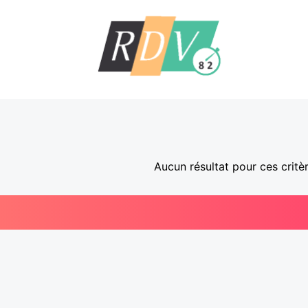
Aucun résultat pour ces critè