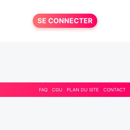
SE CONNECTER
FAQ
CGU
PLAN DU SITE
CONTACT