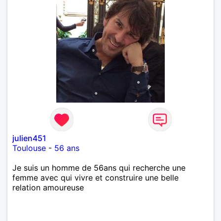
julien451
Toulouse
-
56 ans
Je suis un homme de 56ans qui recherche une
femme avec qui vivre et construire une belle
relation amoureuse