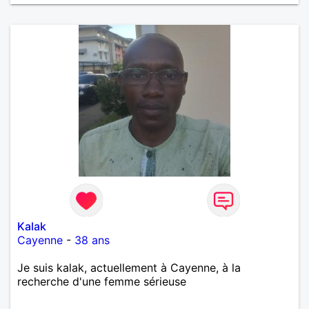
Kalak
Cayenne
-
38 ans
Je suis kalak, actuellement à Cayenne, à la
recherche d'une femme sérieuse