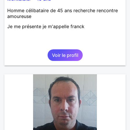
Homme célibataire de 45 ans recherche rencontre
amoureuse
Je me présente je m'appelle franck
Voir le profil