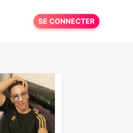
SE CONNECTER