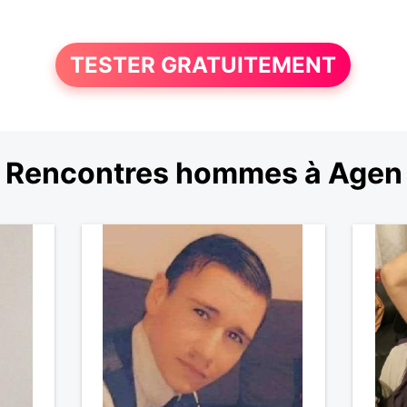
TESTER GRATUITEMENT
Rencontres hommes à Agen