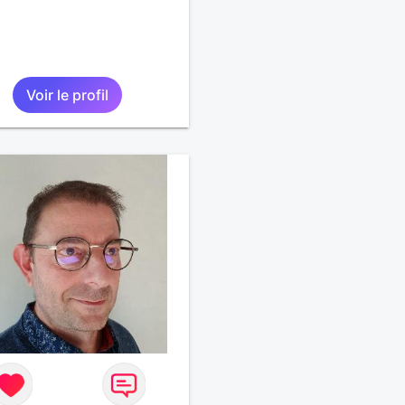
Voir le profil