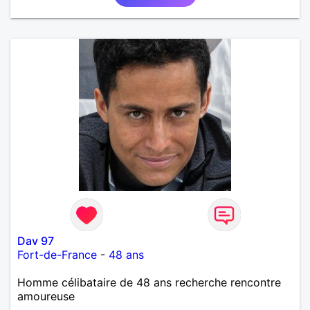
Dav 97
Fort-de-France
-
48 ans
Homme célibataire de 48 ans recherche rencontre
amoureuse