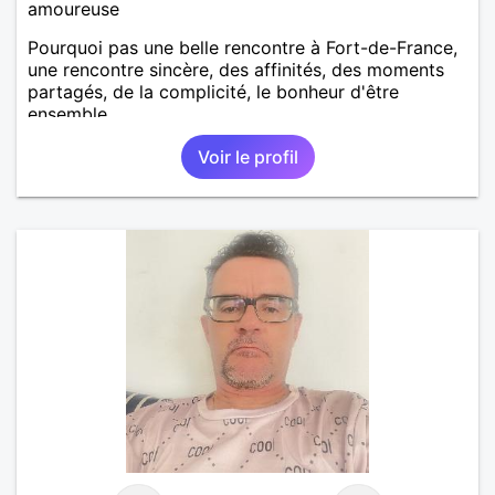
amoureuse
Pourquoi pas une belle rencontre à Fort-de-France,
une rencontre sincère, des affinités, des moments
partagés, de la complicité, le bonheur d'être
ensemble...
Voir le profil