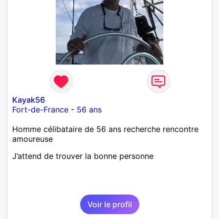
Kayak56
Fort-de-France
-
56 ans
Homme célibataire de 56 ans recherche rencontre
amoureuse
J’attend de trouver la bonne personne
Voir le profil