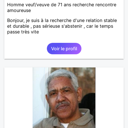
Homme veuf/veuve de 71 ans recherche rencontre
amoureuse
Bonjour, je suis à la recherche d'une relation stable
et durable , pas sérieuse s'abstenir , car le temps
passe très vite
Voir le profil