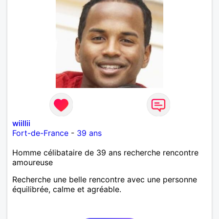
wiillii
Fort-de-France
-
39 ans
Homme célibataire de 39 ans recherche rencontre
amoureuse
Recherche une belle rencontre avec une personne
équilibrée, calme et agréable.