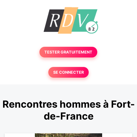
TESTER GRATUITEMENT
SE CONNECTER
Rencontres hommes à Fort-
de-France