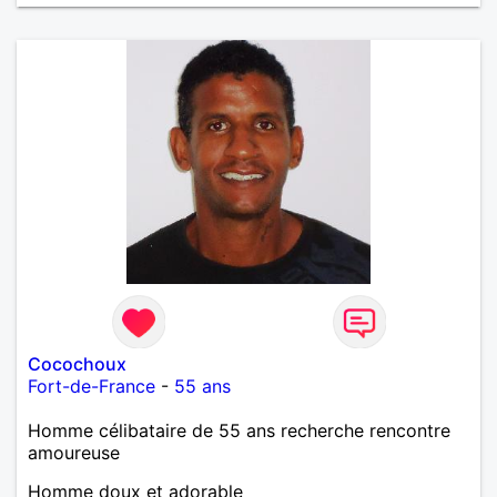
Cocochoux
Fort-de-France
-
55 ans
Homme célibataire de 55 ans recherche rencontre
amoureuse
Homme doux et adorable