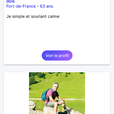
dois
Fort-de-France
-
63 ans
Je simple et souriant calme
Voir le profil