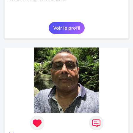
Voir le profil