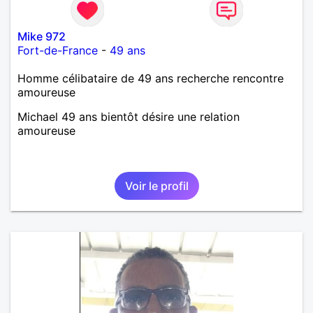
Mike 972
Fort-de-France
-
49 ans
Homme célibataire de 49 ans recherche rencontre
amoureuse
Michael 49 ans bientôt désire une relation
amoureuse
Voir le profil