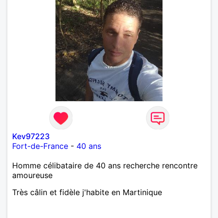
Kev97223
Fort-de-France
-
40 ans
Homme célibataire de 40 ans recherche rencontre
amoureuse
Très câlin et fidèle j'habite en Martinique