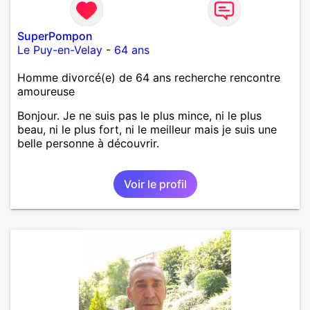
SuperPompon
Le Puy-en-Velay
-
64 ans
Homme divorcé(e) de 64 ans recherche rencontre
amoureuse
Bonjour. Je ne suis pas le plus mince, ni le plus
beau, ni le plus fort, ni le meilleur mais je suis une
belle personne à découvrir.
Voir le profil