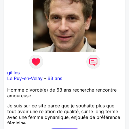
gillles
Le Puy-en-Velay
-
63 ans
Homme divorcé(e) de 63 ans recherche rencontre
amoureuse
Je suis sur ce site parce que je souhaite plus que
tout avoir une relation de qualité, sur le long terme
avec une femme dynamique, enjouée de préférence
féminine.