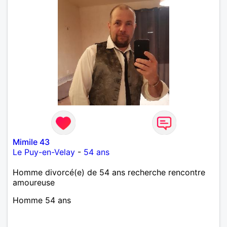
Mimile 43
Le Puy-en-Velay
-
54 ans
Homme divorcé(e) de 54 ans recherche rencontre
amoureuse
Homme 54 ans