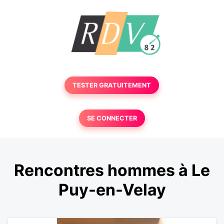
TESTER GRATUITEMENT
SE CONNECTER
Rencontres hommes à Le
Puy-en-Velay