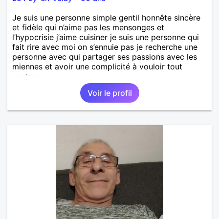
Je suis une personne simple gentil honnête sincère
et fidèle qui n’aime pas les mensonges et
l’hypocrisie j’aime cuisiner je suis une personne qui
fait rire avec moi on s’ennuie pas je recherche une
personne avec qui partager ses passions avec les
miennes et avoir une complicité à vouloir tout
partager
Voir le profil