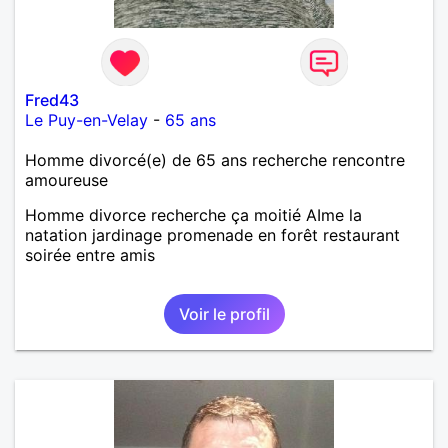
Fred43
Le Puy-en-Velay
-
65 ans
Homme divorcé(e) de 65 ans recherche rencontre
amoureuse
Homme divorce recherche ça moitié AIme la
natation jardinage promenade en forêt restaurant
soirée entre amis
Voir le profil