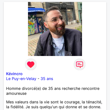
Kévincro
Le Puy-en-Velay
-
35 ans
Homme divorcé(e) de 35 ans recherche rencontre
amoureuse
Mes valeurs dans la vie sont le courage, la ténacité,
la fidélité. Je suis quelqu'un qui donne et se donne.