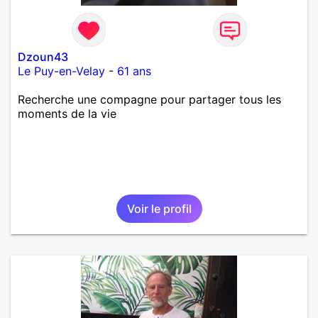
Dzoun43
Le Puy-en-Velay
-
61 ans
Recherche une compagne pour partager tous les
moments de la vie
Voir le profil