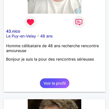
43.nico
Le Puy-en-Velay
-
48 ans
Homme célibataire de 48 ans recherche rencontre
amoureuse
Bonjour je suis la pour des rencontres sérieuses
Voir le profil