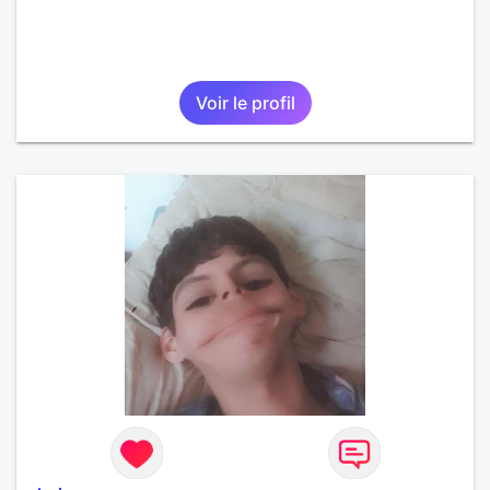
Voir le profil