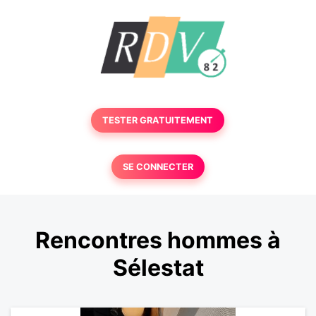
TESTER GRATUITEMENT
SE CONNECTER
Rencontres hommes à
Sélestat