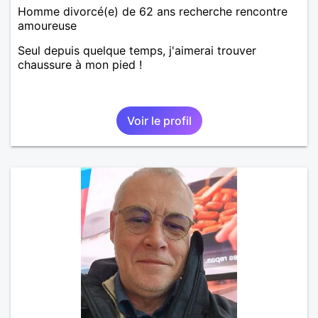
Homme divorcé(e) de 62 ans recherche rencontre
amoureuse
Seul depuis quelque temps, j'aimerai trouver
chaussure à mon pied !
Voir le profil