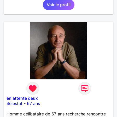
Voir le profil
en attente deux
Sélestat
-
67 ans
Homme célibataire de 67 ans recherche rencontre