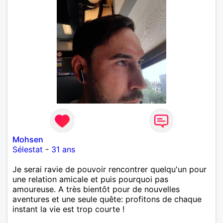
Mohsen
Sélestat
-
31 ans
Je serai ravie de pouvoir rencontrer quelqu'un pour
une relation amicale et puis pourquoi pas
amoureuse. A très bientôt pour de nouvelles
aventures et une seule quête: profitons de chaque
instant la vie est trop courte !