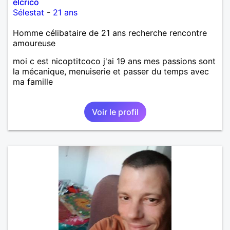
elcrico
Sélestat
-
21 ans
Homme célibataire de 21 ans recherche rencontre
amoureuse
moi c est nicoptitcoco j'ai 19 ans mes passions sont
la mécanique, menuiserie et passer du temps avec
ma famille
Voir le profil