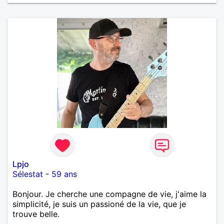
Lpjo
Sélestat
-
59 ans
Bonjour. Je cherche une compagne de vie, j'aime la
simplicité, je suis un passioné de la vie, que je
trouve belle.