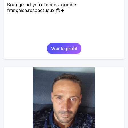
Brun grand yeux foncés, origine
française.respectueux.😘🍀
Voir le profil