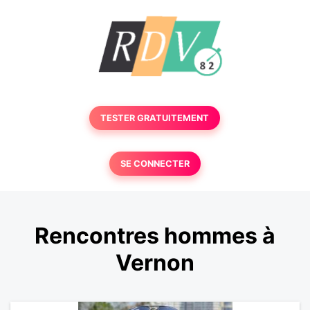
TESTER GRATUITEMENT
SE CONNECTER
Rencontres hommes à
Vernon