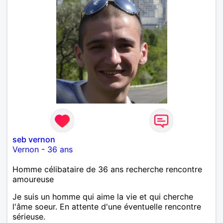
seb vernon
Vernon
-
36 ans
Homme célibataire de 36 ans recherche rencontre
amoureuse
Je suis un homme qui aime la vie et qui cherche
l'âme soeur. En attente d'une éventuelle rencontre
sérieuse.