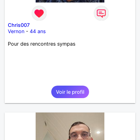
Chris007
Vernon
-
44 ans
Pour des rencontres sympas
Voir le profil