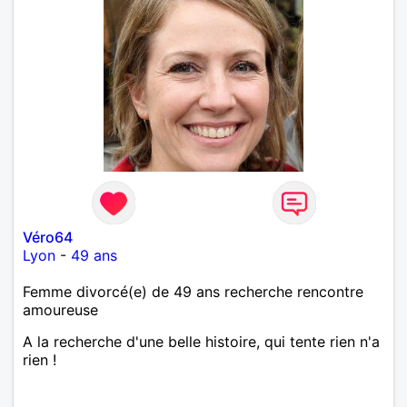
Véro64
Lyon
-
49 ans
Femme divorcé(e) de 49 ans recherche rencontre
amoureuse
A la recherche d'une belle histoire, qui tente rien n'a
rien !