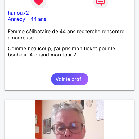
hanou72
Annecy
-
44 ans
Femme célibataire de 44 ans recherche rencontre
amoureuse
Comme beaucoup, j'ai pris mon ticket pour le
bonheur. A quand mon tour ?
Voir le profil