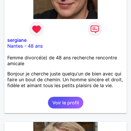
sergiane
Nantes
-
48 ans
Femme divorcé(e) de 48 ans recherche rencontre
amicale
Bonjour je cherche juste quelqu'un de bien avec qui
faire un bout de chemin. Un homme sincère et droit,
fidèle et aimant tous les petits plaisirs de la vie.
Voir le profil