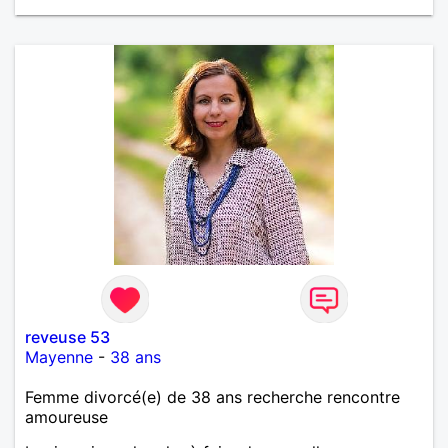
reveuse 53
Mayenne
-
38 ans
Femme divorcé(e) de 38 ans recherche rencontre
amoureuse