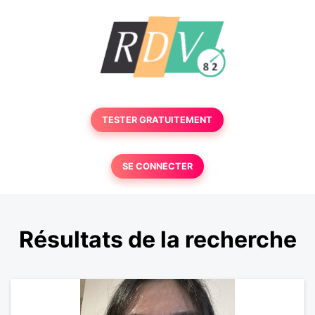
TESTER GRATUITEMENT
SE CONNECTER
Résultats de la recherche