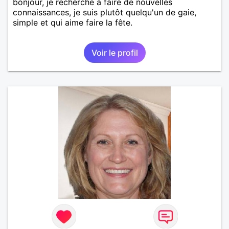
bonjour, je recherche à faire de nouvelles
connaissances, je suis plutôt quelqu'un de gaie,
simple et qui aime faire la fête.
Voir le profil