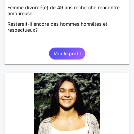
Femme divorcé(e) de 49 ans recherche rencontre
amoureuse
Resterait-il encore des hommes honnêtes et
respectueux?
Voir le profil