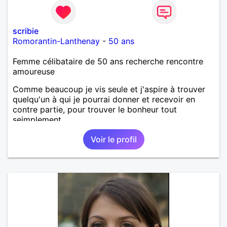
scribie
Romorantin-Lanthenay
-
50 ans
Femme célibataire de 50 ans recherche rencontre
amoureuse
Comme beaucoup je vis seule et j'aspire à trouver
quelqu'un à qui je pourrai donner et recevoir en
contre partie, pour trouver le bonheur tout
seimplement.
Voir le profil