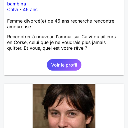
bambina
Calvi
-
46 ans
Femme divorcé(e) de 46 ans recherche rencontre
amoureuse
Rencontrer à nouveau l'amour sur Calvi ou ailleurs
en Corse, celui que je ne voudrais plus jamais
quitter. Et vous, quel est votre rêve ?
Voir le profil