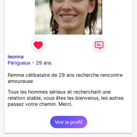
leonna
Périgueux
-
29 ans
Femme célibataire de 29 ans recherche rencontre
amoureuse
Tous les hommes sérieux et recherchant une
relation stable, vous êtes les bienvenus, les autres
passez votre chemin. Merci.
Voir le profil