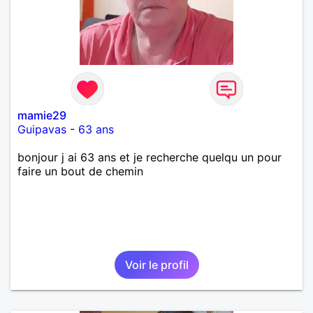
mamie29
Guipavas
-
63 ans
bonjour j ai 63 ans et je recherche quelqu un pour
faire un bout de chemin
Voir le profil