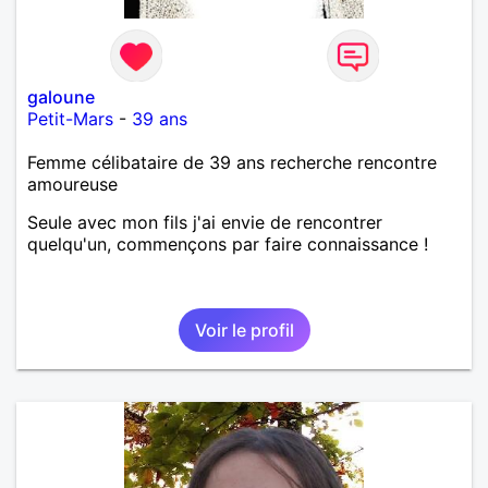
galoune
Petit-Mars
-
39 ans
Femme célibataire de 39 ans recherche rencontre
amoureuse
Seule avec mon fils j'ai envie de rencontrer
quelqu'un, commençons par faire connaissance !
Voir le profil