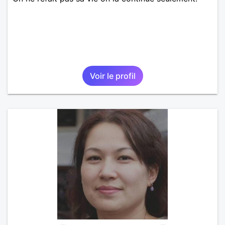
Voir le profil