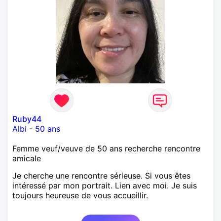
Ruby44
Albi
-
50 ans
Femme veuf/veuve de 50 ans recherche rencontre
amicale
Je cherche une rencontre sérieuse. Si vous êtes
intéressé par mon portrait. Lien avec moi. Je suis
toujours heureuse de vous accueillir.