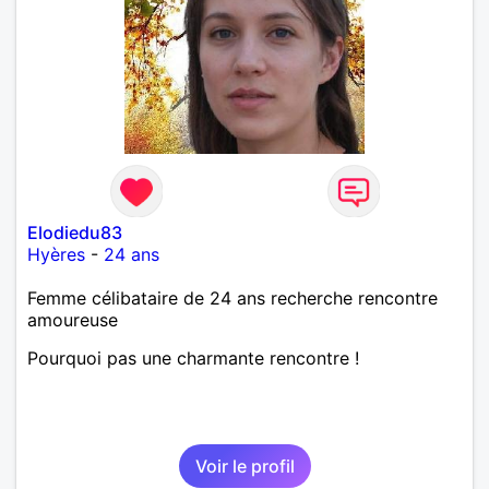
Elodiedu83
Hyères
-
24 ans
Femme célibataire de 24 ans recherche rencontre
amoureuse
Pourquoi pas une charmante rencontre !
Voir le profil