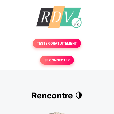
TESTER GRATUITEMENT
SE CONNECTER
Rencontre 🍋