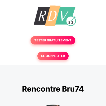
TESTER GRATUITEMENT
SE CONNECTER
Rencontre Bru74