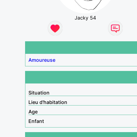
Jacky 54
Amoureuse
Situation
Lieu d'habitation
Age
Enfant