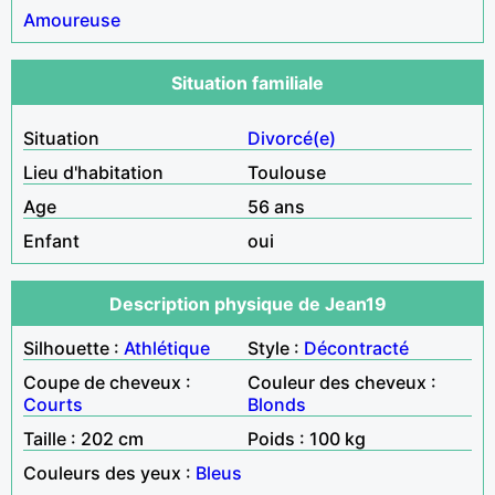
Amoureuse
Situation familiale
Situation
Divorcé(e)
Lieu d'habitation
Toulouse
Age
56 ans
Enfant
oui
Description physique de Jean19
Silhouette :
Athlétique
Style :
Décontracté
Coupe de cheveux :
Couleur des cheveux :
Courts
Blonds
Taille : 202 cm
Poids : 100 kg
Couleurs des yeux :
Bleus