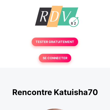
TESTER GRATUITEMENT
SE CONNECTER
Rencontre Katuisha70