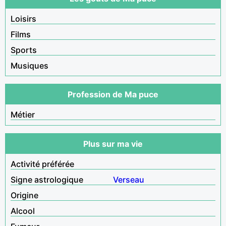
Loisirs
Films
Sports
Musiques
Profession de Ma puce
Métier
Plus sur ma vie
Activité préférée
Signe astrologique
Verseau
Origine
Alcool