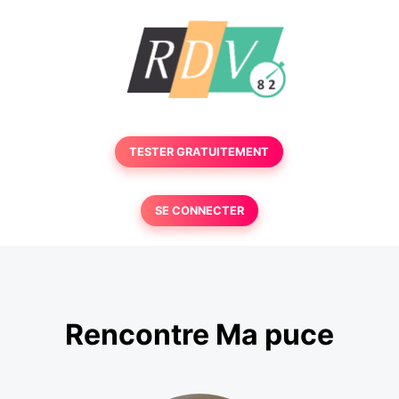
TESTER GRATUITEMENT
SE CONNECTER
Rencontre Ma puce