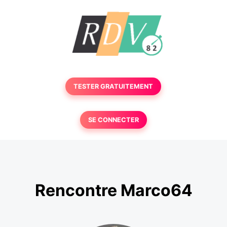
TESTER GRATUITEMENT
SE CONNECTER
Rencontre Marco64