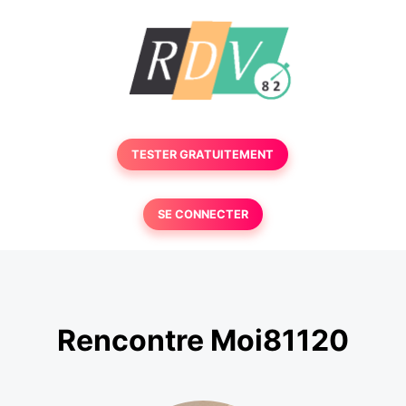
TESTER GRATUITEMENT
SE CONNECTER
Rencontre Moi81120