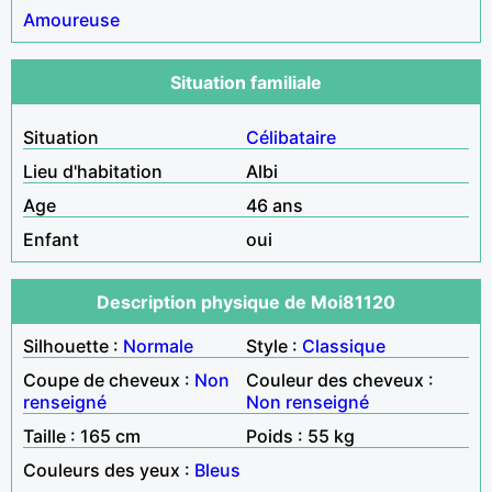
Amoureuse
Situation familiale
Situation
Célibataire
Lieu d'habitation
Albi
Age
46 ans
Enfant
oui
Description physique de Moi81120
Silhouette :
Normale
Style :
Classique
Coupe de cheveux :
Non
Couleur des cheveux :
renseigné
Non renseigné
Taille : 165 cm
Poids : 55 kg
Couleurs des yeux :
Bleus