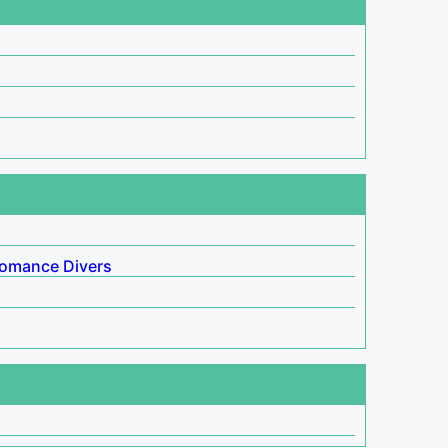
omance
Divers