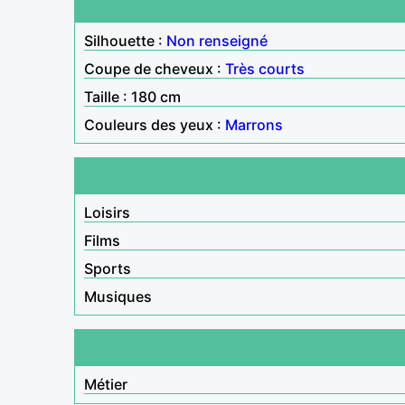
Silhouette :
Non renseigné
Coupe de cheveux :
Très courts
Taille : 180 cm
Couleurs des yeux :
Marrons
Loisirs
Films
Sports
Musiques
Métier