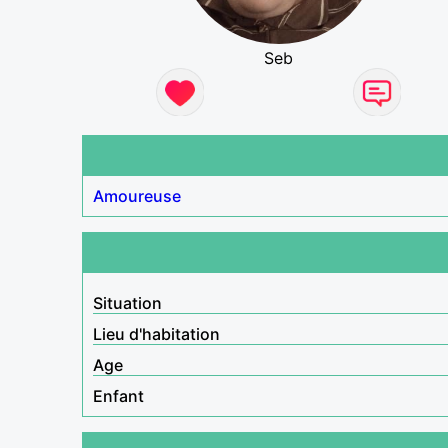
Seb
Amoureuse
Situation
Lieu d'habitation
Age
Enfant