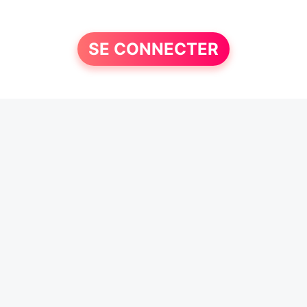
SE CONNECTER