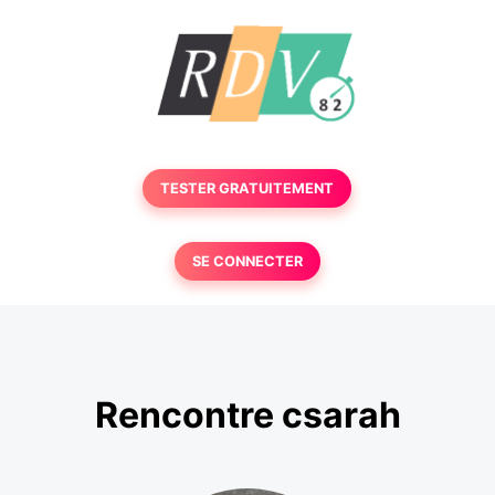
TESTER GRATUITEMENT
SE CONNECTER
Rencontre csarah