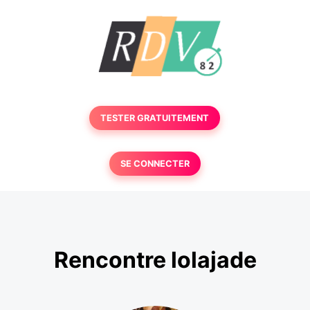
TESTER GRATUITEMENT
SE CONNECTER
Rencontre lolajade