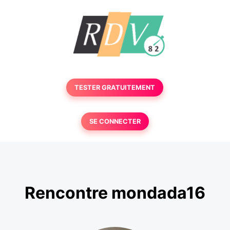
TESTER GRATUITEMENT
SE CONNECTER
Rencontre mondada16