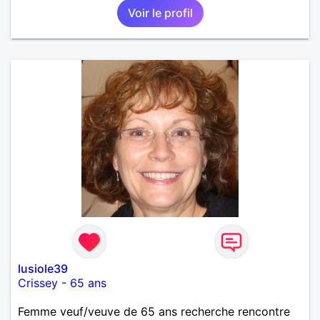
Voir le profil
lusiole39
Crissey
-
65 ans
Femme veuf/veuve de 65 ans recherche rencontre