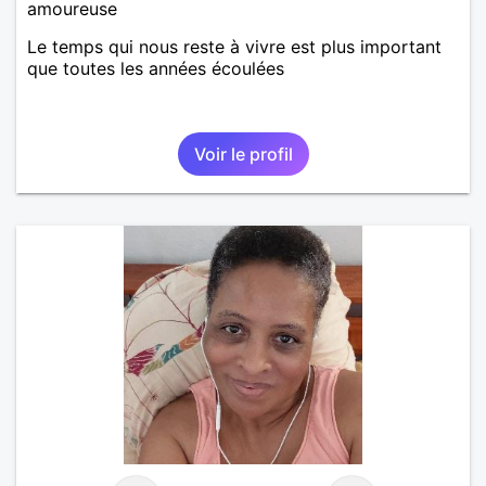
amoureuse
Le temps qui nous reste à vivre est plus important
que toutes les années écoulées
Voir le profil