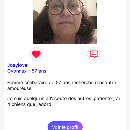
Josylove
Oyonnax
-
57 ans
Femme célibataire de 57 ans recherche rencontre
amoureuse
Je suis quelqu’un a l’ecoute des autres .patiente ,j’ai
4 chiens que j’adord
Voir le profil