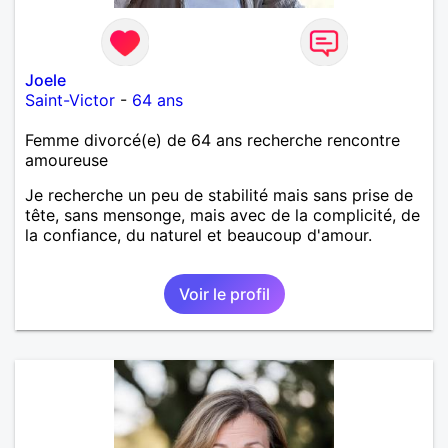
Joele
Saint-Victor
-
64 ans
Femme divorcé(e) de 64 ans recherche rencontre
amoureuse
Je recherche un peu de stabilité mais sans prise de
tête, sans mensonge, mais avec de la complicité, de
la confiance, du naturel et beaucoup d'amour.
Voir le profil