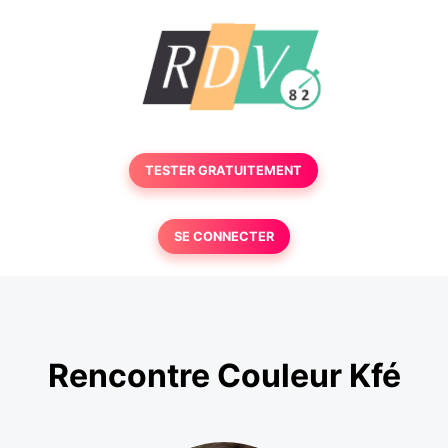
TESTER GRATUITEMENT
SE CONNECTER
Rencontre Couleur Kfé