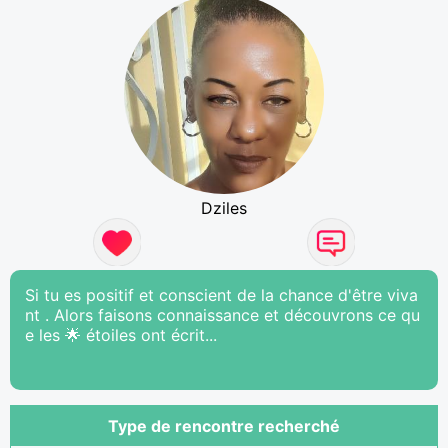
Dziles
Si tu es positif et conscient de la chance d'être viva
nt . Alors faisons connaissance et découvrons ce qu
e les 🌟 étoiles ont écrit...
Type de rencontre recherché