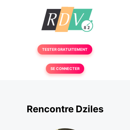
TESTER GRATUITEMENT
SE CONNECTER
Rencontre Dziles