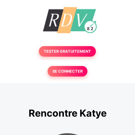
TESTER GRATUITEMENT
SE CONNECTER
Rencontre Katye