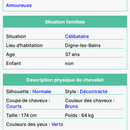
Amoureuse
Situation familiale
Situation
Célibataire
Lieu d'habitation
Digne-les-Bains
Age
37 ans
Enfant
non
Description physique de chevaliet
Silhouette :
Normale
Style :
Décontracté
Coupe de cheveux :
Couleur des cheveux :
Courts
Bruns
Taille : 174 cm
Poids : 64 kg
Couleurs des yeux :
Verts