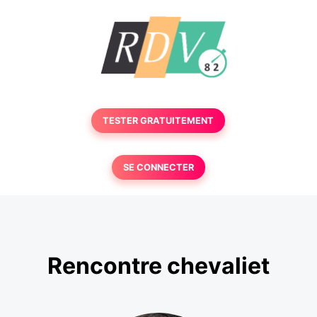
TESTER GRATUITEMENT
SE CONNECTER
Rencontre chevaliet