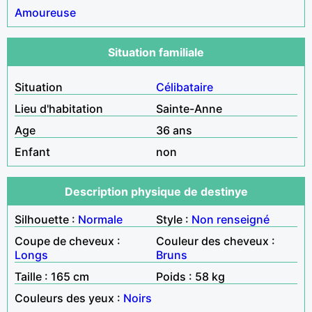
Amoureuse
Situation familiale
Situation
Célibataire
Lieu d'habitation
Sainte-Anne
Age
36 ans
Enfant
non
Description physique de destinye
Silhouette :
Normale
Style :
Non renseigné
Coupe de cheveux :
Couleur des cheveux :
Longs
Bruns
Taille : 165 cm
Poids : 58 kg
Couleurs des yeux :
Noirs