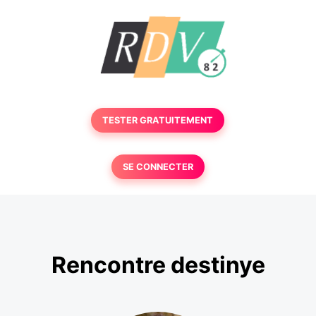
TESTER GRATUITEMENT
SE CONNECTER
Rencontre destinye