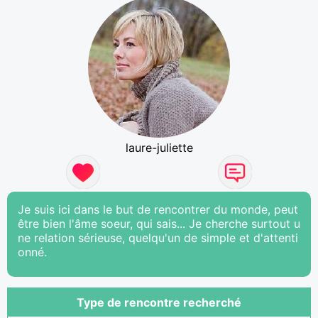
laure-juliette
Je suis ici dans le but de rencontrer du monde, peut
être bien l'âme soeur, qui sais... Je cherche surtout u
ne relation sérieuse, quelqu'un de simple et d'attenti
onné.
Type de rencontre recherché