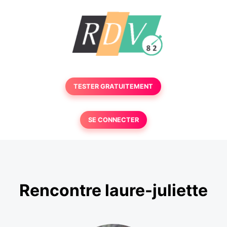
TESTER GRATUITEMENT
SE CONNECTER
Rencontre laure-juliette