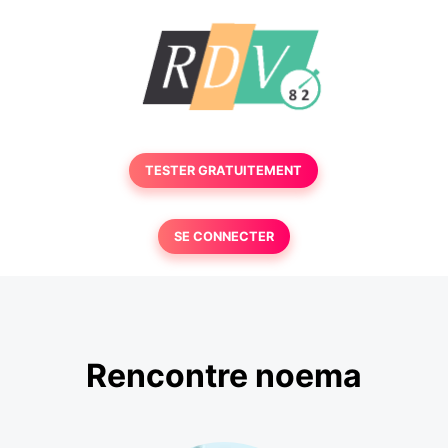
TESTER GRATUITEMENT
SE CONNECTER
Rencontre noema