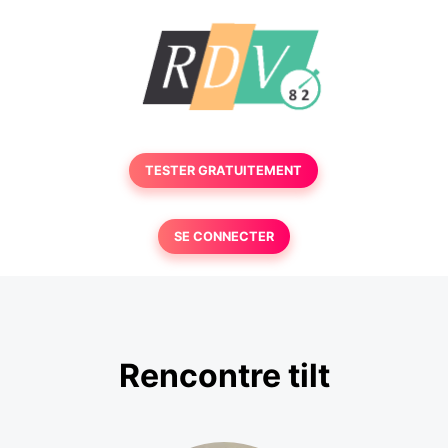
TESTER GRATUITEMENT
SE CONNECTER
Rencontre tilt