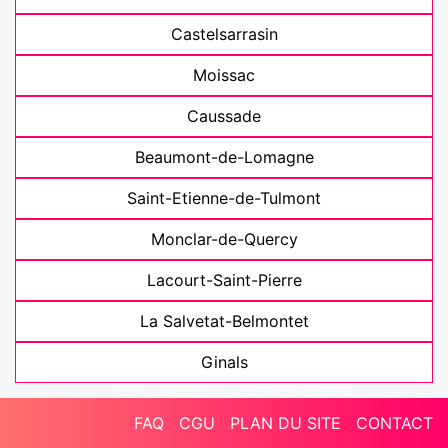
Castelsarrasin
Moissac
Caussade
Beaumont-de-Lomagne
Saint-Etienne-de-Tulmont
Monclar-de-Quercy
Lacourt-Saint-Pierre
La Salvetat-Belmontet
Ginals
FAQ
CGU
PLAN DU SITE
CONTACT