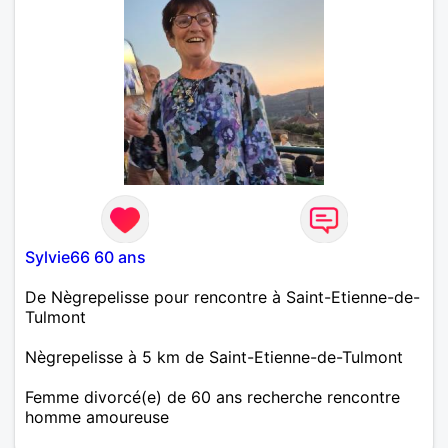
Sylvie66 60 ans
De Nègrepelisse pour rencontre à Saint-Etienne-de-
Tulmont
Nègrepelisse à 5 km de Saint-Etienne-de-Tulmont
Femme divorcé(e) de 60 ans recherche rencontre
homme amoureuse