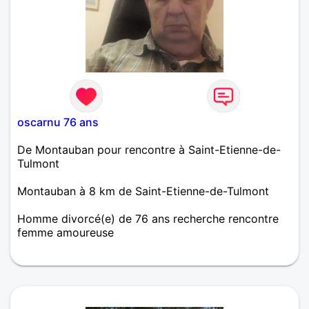
oscarnu 76 ans
De Montauban pour rencontre à Saint-Etienne-de-
Tulmont
Montauban à 8 km de Saint-Etienne-de-Tulmont
Homme divorcé(e) de 76 ans recherche rencontre
femme amoureuse
retraite celibataire seul