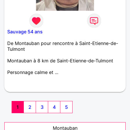
Sauvage 54 ans
De Montauban pour rencontre à Saint-Etienne-de-
Tulmont
Montauban à 8 km de Saint-Etienne-de-Tulmont
Personnage calme et ...
1
2
3
4
5
Montauban