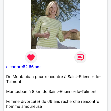
eleonore82 66 ans
De Montauban pour rencontre à Saint-Etienne-de-
Tulmont
Montauban à 8 km de Saint-Etienne-de-Tulmont
Femme divorcé(e) de 66 ans recherche rencontre
homme amoureuse