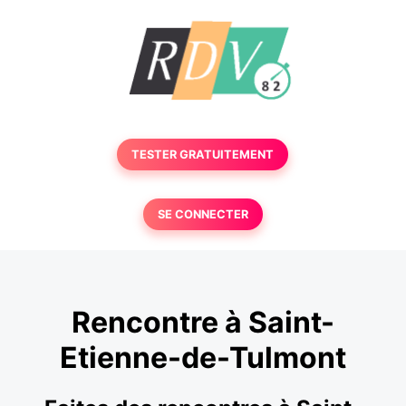
TESTER GRATUITEMENT
SE CONNECTER
Rencontre à Saint-
Etienne-de-Tulmont