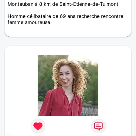
Montauban à 8 km de Saint-Etienne-de-Tulmont
Homme célibataire de 69 ans recherche rencontre
femme amoureuse
très gentil