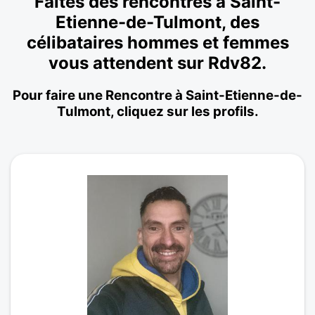
Faites des rencontres à Saint-
Etienne-de-Tulmont, des
célibataires hommes et femmes
vous attendent sur Rdv82.
Pour faire une Rencontre à Saint-Etienne-de-
Tulmont, cliquez sur les profils.