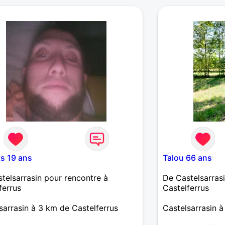
s 19 ans
Talou 66 ans
telsarrasin pour rencontre à
De Castelsarras
ferrus
Castelferrus
sarrasin à 3 km de Castelferrus
Castelsarrasin à