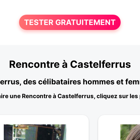
TESTER GRATUITEMENT
Rencontre à Castelferrus
lferrus, des célibataires hommes et fe
ire une Rencontre à Castelferrus, cliquez sur les 