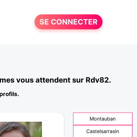
SE CONNECTER
mmes vous attendent sur Rdv82.
profils.
Montauban
Castelsarrasin