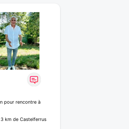
in pour rencontre à
 3 km de Castelferrus