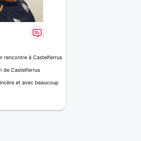
 rencontre à Castelferrus
 de Castelferrus
sincère et avec beaucoup