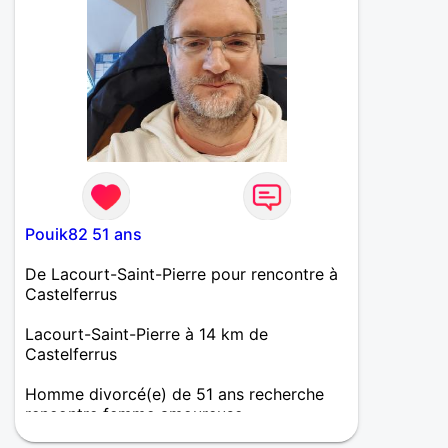
Pouik82 51 ans
De Lacourt-Saint-Pierre pour rencontre à
Castelferrus
Lacourt-Saint-Pierre à 14 km de
Castelferrus
Homme divorcé(e) de 51 ans recherche
rencontre femme amoureuse