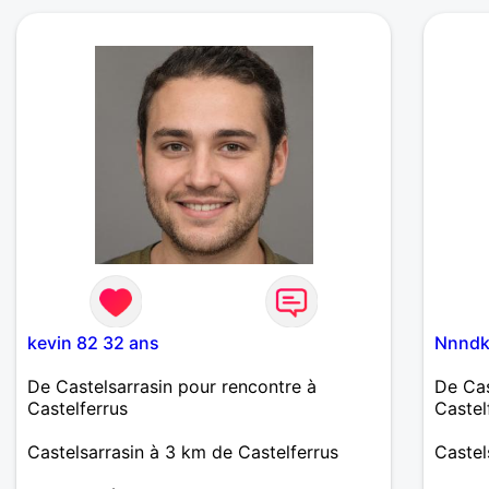
kevin 82 32 ans
Nnndk
De Castelsarrasin pour rencontre à
De Cas
Castelferrus
Castel
Castelsarrasin à 3 km de Castelferrus
Castel