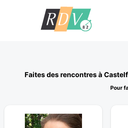
Faites des rencontres à Caste
Pour fa