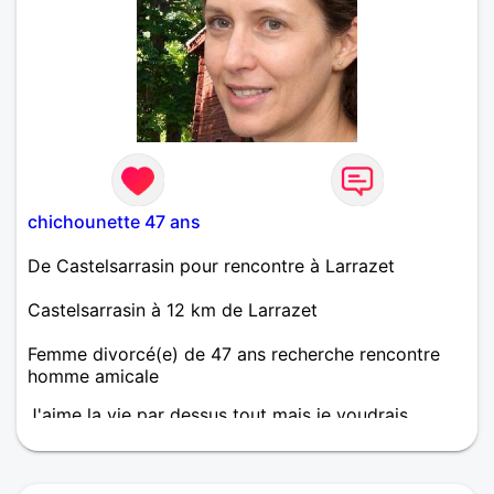
chichounette 47 ans
De Castelsarrasin pour rencontre à Larrazet
Castelsarrasin à 12 km de Larrazet
Femme divorcé(e) de 47 ans recherche rencontre
homme amicale
J'aime la vie par dessus tout mais je voudrais
pouvoir la partager à deux.