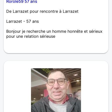
Rorole59 57 ans
De Larrazet pour rencontre à Larrazet
Larrazet - 57 ans
Bonjour je recherche un homme honnête et sérieux
pour une relation sérieuse