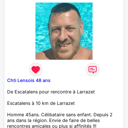
Chti Lensois 48 ans
De Escatalens pour rencontre à Larrazet
Escatalens à 10 km de Larrazet
Homme 45ans. Célibataire sans enfant. Depuis 2
ans dans la région. Envie de faire de belles
rencontres amicales ou plus si affinités !!!