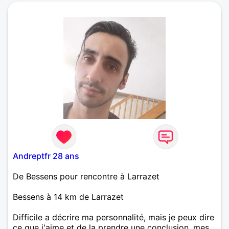
Andreptfr 28 ans
De Bessens pour rencontre à Larrazet
Bessens à 14 km de Larrazet
Difficile a décrire ma personnalité, mais je peux dire
ce que j'aime et de la prendre une conclusion, mes