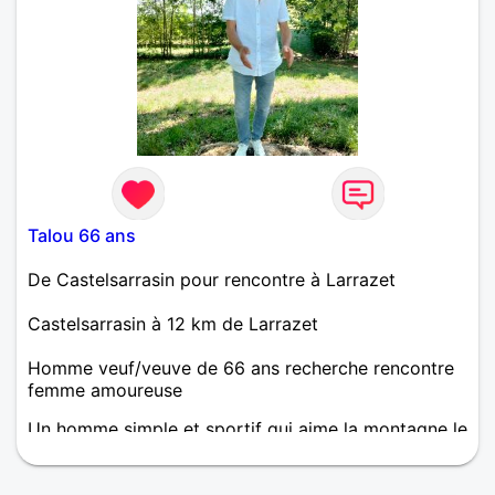
Talou 66 ans
De Castelsarrasin pour rencontre à Larrazet
Castelsarrasin à 12 km de Larrazet
Homme veuf/veuve de 66 ans recherche rencontre
femme amoureuse
Un homme simple et sportif qui aime la montagne le
vélo , mais aussi bien un bon concert, resto , et tu
tout ce qui peut être partagé avec une femme Libre
et libérée